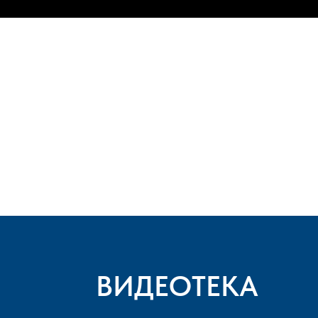
ВИДЕОТЕКА