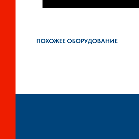
ПОХОЖЕЕ ОБОРУДОВАНИЕ