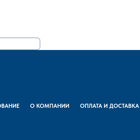
ВАНИЕ
О КОМПАНИИ
ОПЛАТА И ДОСТАВКА