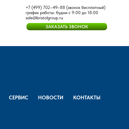
+7 (499) 702–49–88
(звонок бесплатный)
график работы: будни с 9:00 до 18:00
sale@bristolgroup.ru
ЗАКАЗАТЬ ЗВОНОК
СЕРВИС
НОВОСТИ
КОНТАКТЫ