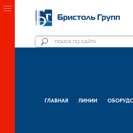
ГЛАВНАЯ
ЛИНИИ
ОБОРУДО