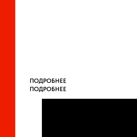
ПОДРОБНЕЕ
ПОДРОБНЕЕ