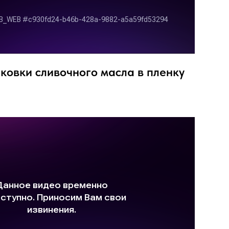
ковки сливочного масла в пленку