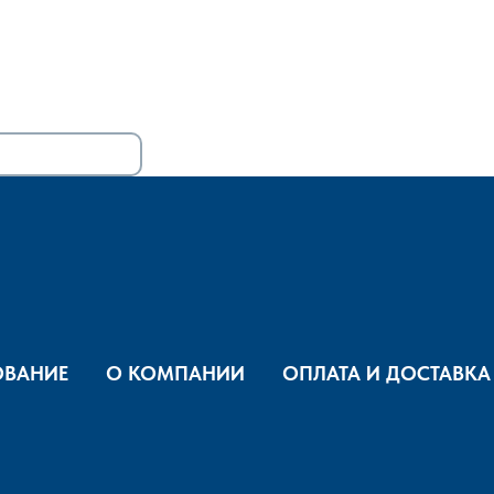
ВАНИЕ
О КОМПАНИИ
ОПЛАТА И ДОСТАВКА