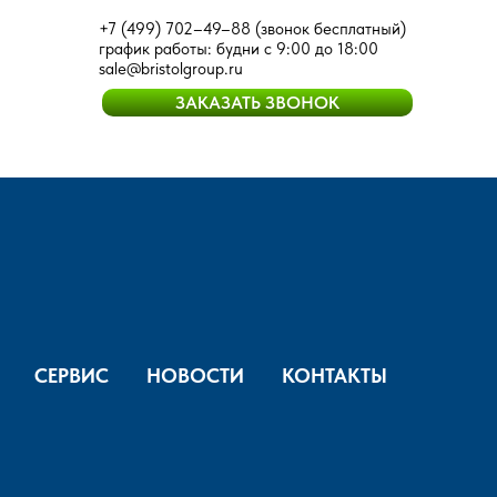
+7 (499) 702–49–88
(звонок бесплатный)
график работы: будни с 9:00 до 18:00
sale@bristolgroup.ru
ЗАКАЗАТЬ ЗВОНОК
СЕРВИС
НОВОСТИ
КОНТАКТЫ