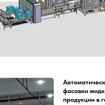
Автоматическ
фасовки жидк
продукции в 