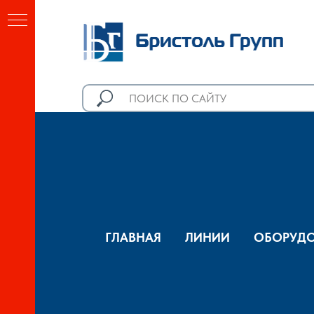
ГЛАВНАЯ
ЛИНИИ
ОБОРУДО