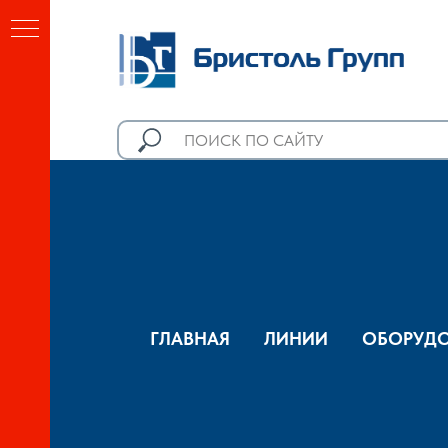
ГЛАВНАЯ
ЛИНИИ
ОБОРУДО