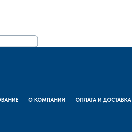
ВАНИЕ
О КОМПАНИИ
ОПЛАТА И ДОСТАВКА