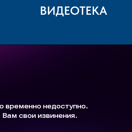
ВИДЕОТЕКА