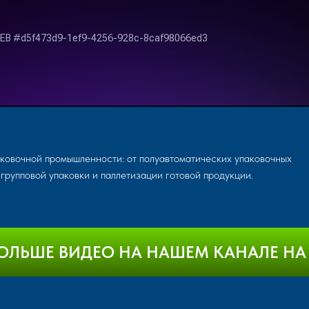
ковочной промышленности: от полуавтоматических упаковочных
групповой упаковки и паллетизации готовой продукции.
ОЛЬШЕ ВИДЕО НА НАШЕМ КАНАЛЕ НА