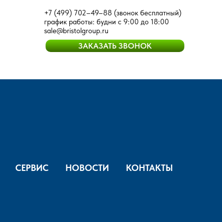
+7 (499) 702–49–88
(звонок бесплатный)
график работы: будни с 9:00 до 18:00
sale@bristolgroup.ru
ЗАКАЗАТЬ ЗВОНОК
СЕРВИС
НОВОСТИ
КОНТАКТЫ