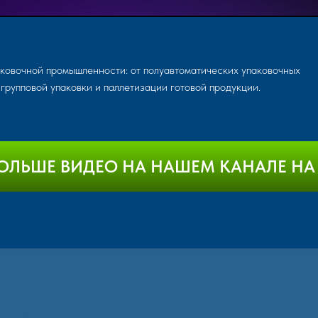
ковочной промышленности: от полуавтоматических упаковочных
групповой упаковки и паллетизации готовой продукции.
ОЛЬШЕ ВИДЕО НА НАШЕМ КАНАЛЕ НА