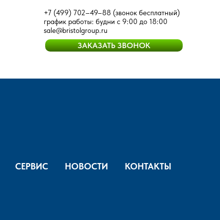
+7 (499) 702–49–88
(звонок бесплатный)
график работы: будни с 9:00 до 18:00
sale@bristolgroup.ru
ЗАКАЗАТЬ ЗВОНОК
СЕРВИС
НОВОСТИ
КОНТАКТЫ