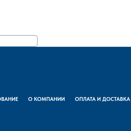
ВАНИЕ
О КОМПАНИИ
ОПЛАТА И ДОСТАВКА