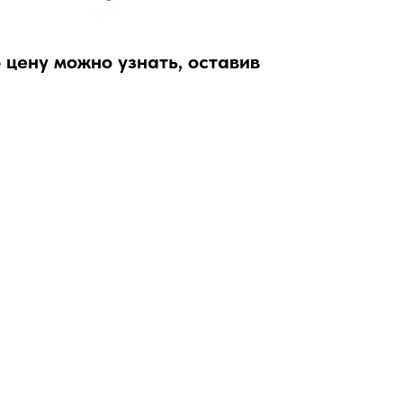
 цену можно узнать, оставив