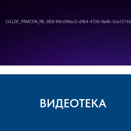
ВИДЕОТЕКА