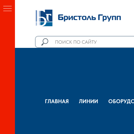
ГЛАВНАЯ
ЛИНИИ
ОБОРУДО