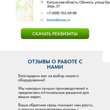
СКАЧАТЬ РЕКВИЗИТЫ
ОТЗЫВЫ О РАБОТЕ С
НАМИ
Благодарим вас за выбор нашего
оборудования!
Мы находим лучших производителей и
предлагаем оптимальные решения для
ваших задач.
Ваша обратная связь поможет нам расти,
а другим пользователям помочь с