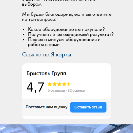
выбором.
Мы будем благодарны, если вы ответите
на три вопроса:
Какое оборудование вы покупали?
Получили ли вы ожидаемый результат?
Плюсы и минусы оборудования и
работы с нами
Ссылка на Я.карты