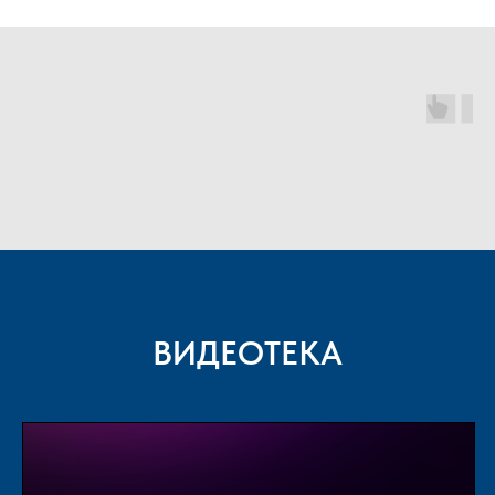
ВИДЕОТЕКА