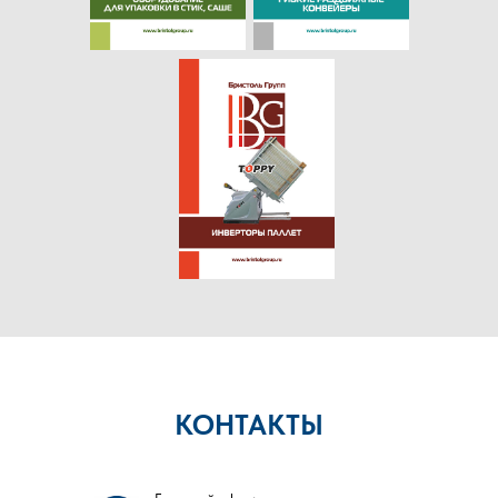
КОНТАКТЫ