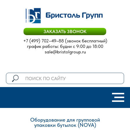
ЗАКАЗАТЬ ЗВОНОК
+7 (499) 702–49–88
(звонок бесплатный)
график работы: будни с 9:00 до 18:00
sale@bristolgroup.ru
Оборудование для групповой
упаковки бутылок (NOVA)