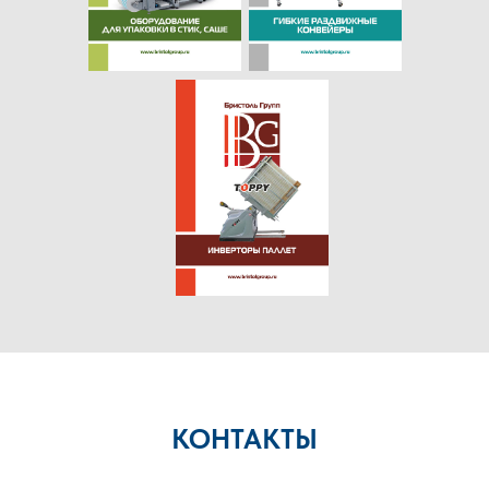
КОНТАКТЫ