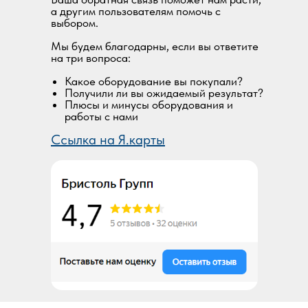
а другим пользователям помочь с
выбором.
Мы будем благодарны, если вы ответите
на три вопроса:
Какое оборудование вы покупали?
Получили ли вы ожидаемый результат?
Плюсы и минусы оборудования и
работы с нами
Ссылка на Я.карты