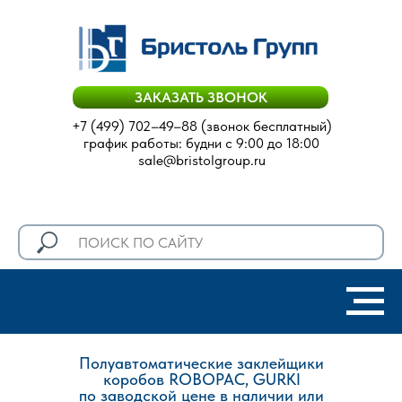
ЗАКАЗАТЬ ЗВОНОК
+7 (499) 702–49–88
(звонок бесплатный)
график работы: будни с 9:00 до 18:00
sale@bristolgroup.ru
Полуавтоматические заклейщики
коробов ROBOPAC, GURKI
по заводской цене
в наличии или