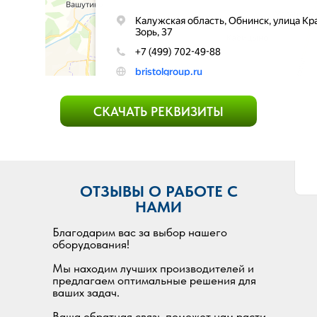
СКАЧАТЬ РЕКВИЗИТЫ
ОТЗЫВЫ О РАБОТЕ С
НАМИ
Благодарим вас за выбор нашего
оборудования!
Мы находим лучших производителей и
предлагаем оптимальные решения для
ваших задач.
Ваша обратная связь поможет нам расти,