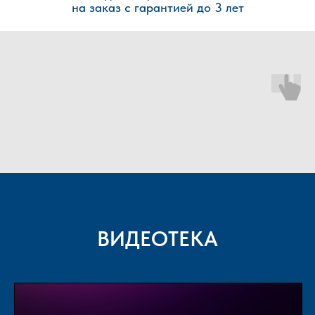
на заказ с гарантией до 3 лет
ВИДЕОТЕКА