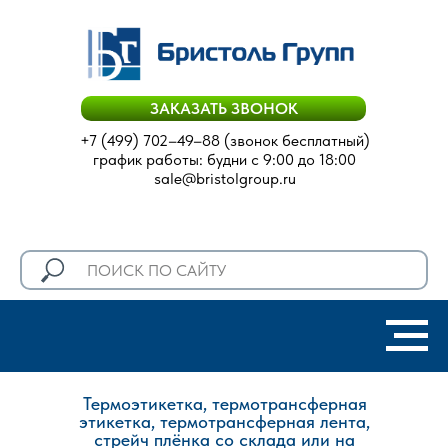
ЗАКАЗАТЬ ЗВОНОК
+7 (499) 702–49–88
(звонок бесплатный)
график работы: будни с 9:00 до 18:00
sale@bristolgroup.ru
Термоэтикетка, термотрансферная
этикетка, термотрансферная лента,
стрейч плёнка со склада или на