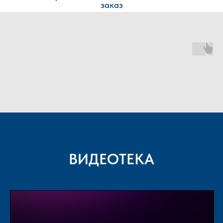
заказ
ВИДЕОТЕКА