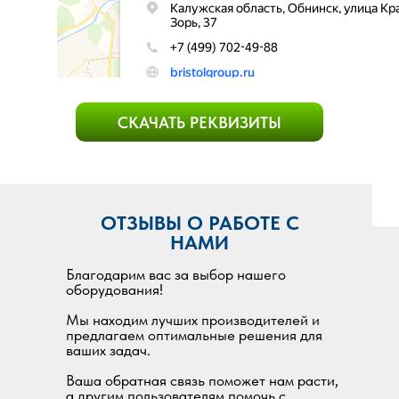
СКАЧАТЬ РЕКВИЗИТЫ
ОТЗЫВЫ О РАБОТЕ С
НАМИ
Благодарим вас за выбор нашего
оборудования!
Мы находим лучших производителей и
предлагаем оптимальные решения для
ваших задач.
Ваша обратная связь поможет нам расти,
а другим пользователям помочь с