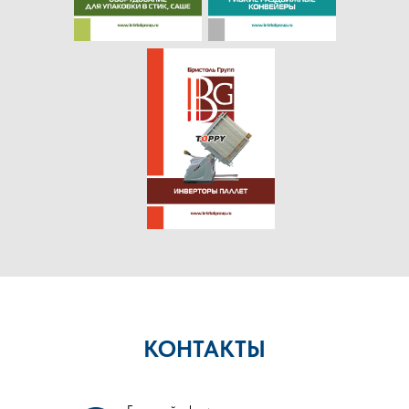
КОНТАКТЫ