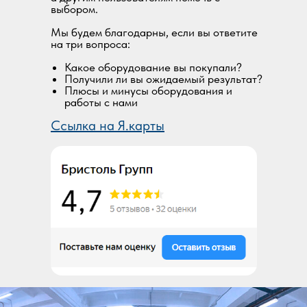
выбором.
Мы будем благодарны, если вы ответите
на три вопроса:
Какое оборудование вы покупали?
Получили ли вы ожидаемый результат?
Плюсы и минусы оборудования и
работы с нами
Ссылка на Я.карты