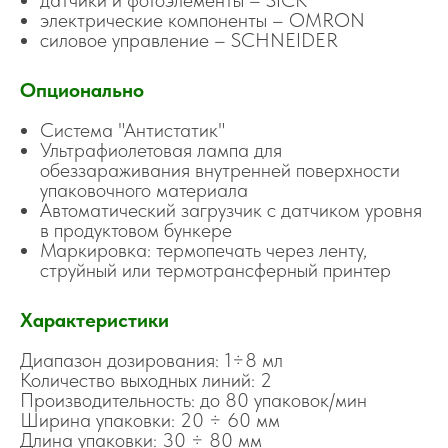
датчики и фотоэлементы – SICK
электрические компоненты – OMRON
силовое управление – SCHNEIDER
Опционально
Система "Антистатик"
Ультрафиолетовая лампа для
обеззараживания внутренней поверхности
упаковочного материала
Автоматический загрузчик с датчиком уровня
в продуктовом бункере
Маркировка: термопечать через ленту,
струйный или термотрансферный принтер
Характеристики
Диапазон дозирования: 1÷8 мл
Количество выходных линий: 2
Производительность: до 80 упаковок/мин
Ширина упаковки: 20 ÷ 60 мм
Длина упаковки: 30 ÷ 80 мм