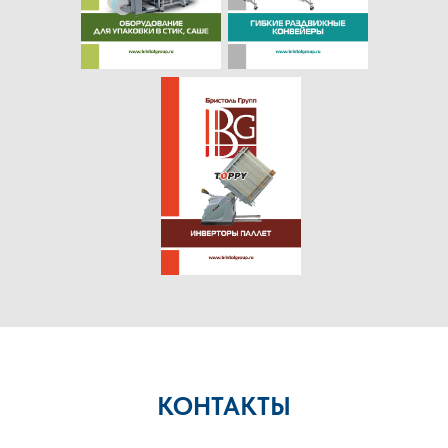
КОНТАКТЫ