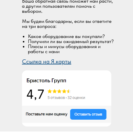
Ваша обратная связь поможет нам расти,
а другим пользователям помочь с
выбором.
Мы будем благодарны, если вы ответите
на три вопроса:
Какое оборудование вы покупали?
Получили ли вы ожидаемый результат?
Плюсы и минусы оборудования и
работы с нами
Ссылка на Я.карты