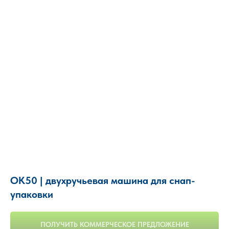
OK50 | двухручьевая машина для снап-
упаковки
ПОЛУЧИТЬ КОММЕРЧЕСКОЕ ПРЕДЛОЖЕНИЕ