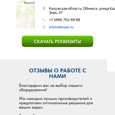
СКАЧАТЬ РЕКВИЗИТЫ
ОТЗЫВЫ О РАБОТЕ С
НАМИ
Благодарим вас за выбор нашего
оборудования!
Мы находим лучших производителей и
предлагаем оптимальные решения для
ваших задач.