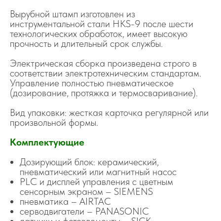
Вырубной штамп изготовлен из
инструментальной стали HKS-9 после шести
технологических обработок, имеет высокую
прочность и длительный срок службы.
Электрическая сборка произведена строго в
соответствии электротехническим стандартам.
Управление полностью пневматическое
(дозирование, протяжка и термосваривание).
Вид упаковки: жесткая карточка регулярной или
произвольной формы.
Комплектующие
Дозирующий блок: керамический,
пневматический или магнитный насос
PLC и дисплей управления с цветным
сенсорным экраном – SIEMENS
пневматика – AIRTAC
серводвигатели – PANASONIC