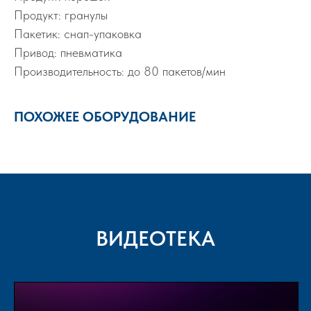
Продукт: гранулы
Пакетик: снап-упаковка
Привод: пневматика
Производительность: до 80 пакетов/мин
ПОХОЖЕЕ ОБОРУДОВАНИЕ
ВИДЕОТЕКА