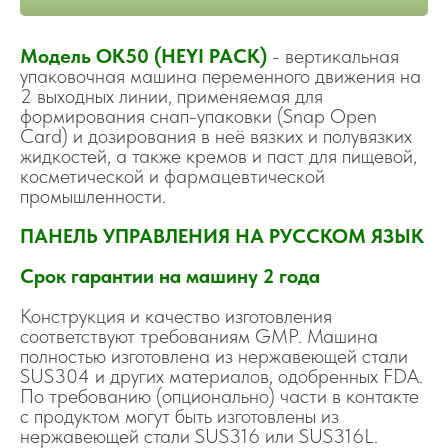
Модель OK50 (HEYI PACK)
- вертикальная
упаковочная машина переменного движения на
2 выходных линии, применяемая для
формирования снап-упаковки (Snap Open
Card) и дозирования в неё вязких и полувязких
жидкостей, а также кремов и паст для пищевой,
косметической и фармацевтической
промышленности.
ПАНЕЛЬ УПРАВЛЕНИЯ НА РУССКОМ ЯЗЫК
Срок гарантии на машину 2 года
Конструкция и качество изготовления
соответствуют требованиям GMP. Машина
полностью изготовлена из нержавеющей стали
SUS304 и других материалов, одобренных FDA.
По требованию (опционально) части в контакте
с продуктом могут быть изготовлены из
нержавеющей стали SUS316 или SUS316L.