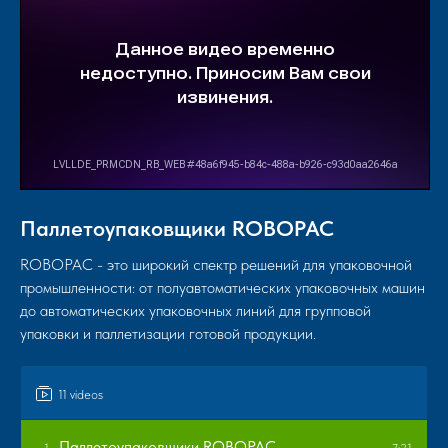
Паллетоупаковщики ROBOPAC
ROBOPAC - это широкий спектр решений для упаковочной
промышленности: от полуавтоматических упаковочных машин
до автоматических упаковочных линий для групповой
упаковки и паллетизации готовой продукции.
11 videos
Паллетоупаковщики ROBOPAC
1
7:21