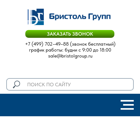
ЗАКАЗАТЬ ЗВОНОК
+7 (499) 702–49–88
(звонок бесплатный)
график работы: будни с 9:00 до 18:00
sale@bristolgroup.ru