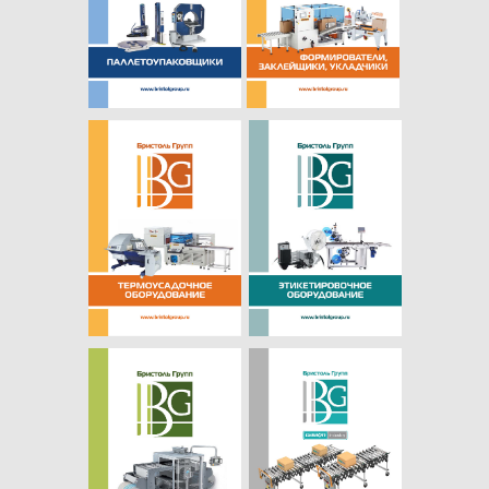
ПОСЕТИТЬ НАШ ШОУРУМ