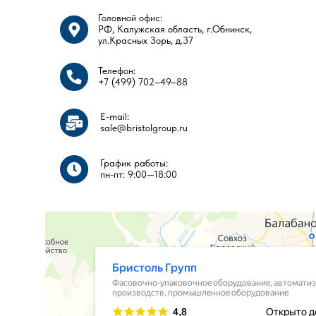
Головной офис:
РФ, Калужская область, г.Обнинск,
ул.Красных Зорь, д.37
Телефон:
+7 (499) 702–49–88
E-mail:
sale@bristolgroup.ru
График работы:
пн-пт: 9:00—18:00​​