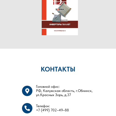
КОНТАКТЫ
Головной офис:
РФ, Калужская область, г.Обнинск,
ул.Красных Зорь, д.37
Телефон:
+7 (499) 702–49–88