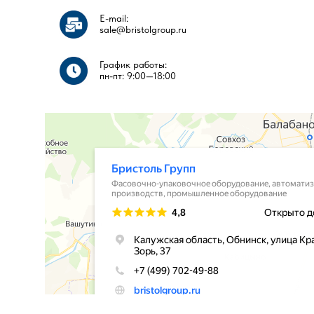
E-mail:
sale@bristolgroup.ru
График работы:
пн-пт: 9:00—18:00​​