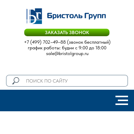
ЗАКАЗАТЬ ЗВОНОК
+7 (499) 702–49–88
(звонок бесплатный)
график работы: будни с 9:00 до 18:00
sale@bristolgroup.ru