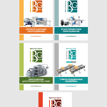
ПОСЕТИТЬ НАШ ШОУРУМ