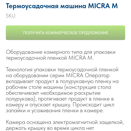
Термоусадочная машина MICRA M
SKU:
ПОЛУЧИТЬ КОММЕРЧЕСКОЕ ПРЕДЛОЖЕНИЕ
Оборудование камерного типа для упаковки
термоусадочной пленкой MICRA M.
Технология упаковки термоусадочной пленкой
на оборудовании серии MICRA Оператор
вкладывает продукт в полурукавную пленку на
рабочем столе машины (конструкция стола
обеспечивает необходимое раскрытие
полурукава), протягивает продукт в пленке в
камеру и опускает крышку. Происходит цикл
запайки и усаживания пленки в камере.
Камера оснащена электромагнитной защелкой,
держать крышку во время цикла нет