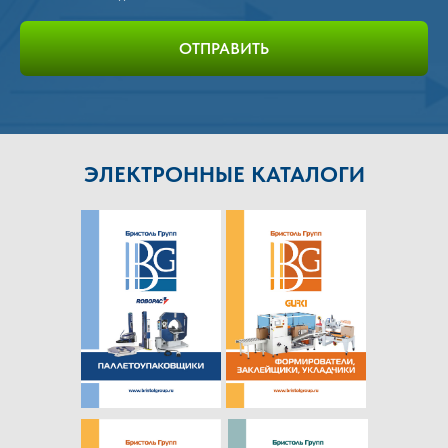
ОТПРАВИТЬ
ЭЛЕКТРОННЫЕ КАТАЛОГИ