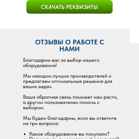
СКАЧАТЬ РЕКВИЗИТЫ
ОТЗЫВЫ О РАБОТЕ С
НАМИ
Благодарим вас за выбор нашего
оборудования!
Мы находим лучших производителей и
предлагаем оптимальные решения для
ваших задач.
Ваша обратная связь поможет нам расти,
а другим пользователям помочь с
выбором.
Мы будем благодарны, если вы ответите
на три вопроса:
Какое оборудование вы покупали?