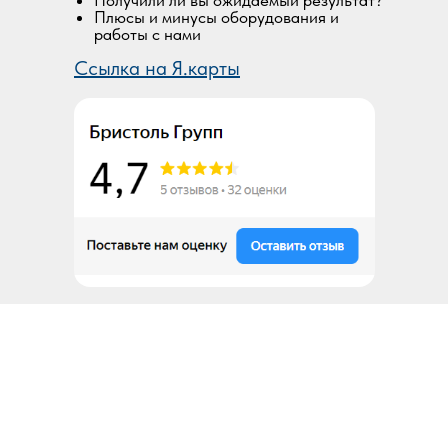
Получили ли вы ожидаемый результат?
Плюсы и минусы оборудования и
работы с нами
Ссылка на Я.карты