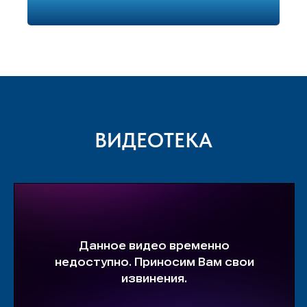
ВИДЕОТЕКА