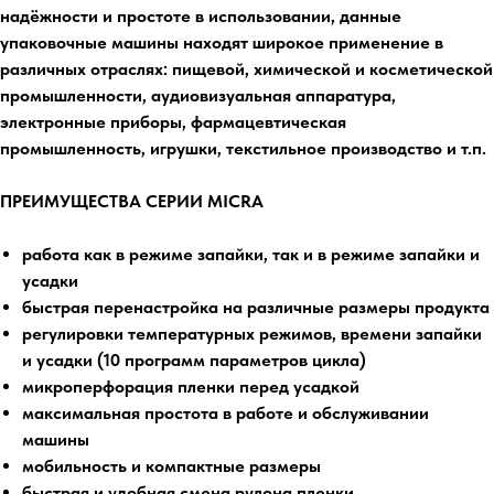
надёжности и простоте в использовании, данные
упаковочные машины находят широкое применение в
различных отраслях: пищевой, химической и косметической
промышленности, аудиовизуальная аппаратура,
электронные приборы, фармацевтическая
промышленность, игрушки, текстильное производство и т.п.
ПРЕИМУЩЕСТВА СЕРИИ MICRA
работа как в режиме запайки, так и в режиме запайки и
усадки
быстрая перенастройка на различные размеры продукта
регулировки температурных режимов, времени запайки
и усадки (10 программ параметров цикла)
микроперфорация пленки перед усадкой
максимальная простота в работе и обслуживании
машины
мобильность и компактные размеры
быстрая и удобная смена рулона пленки