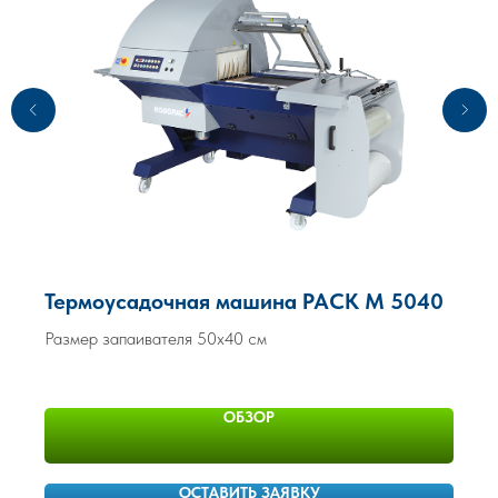
Термоусадочная машина PACK M 5040
Размер запаивателя 50х40 см
ОБЗОР
ОСТАВИТЬ ЗАЯВКУ