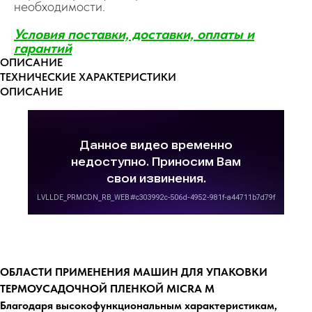
необходимости.
Условия поставки, доставки, оплаты и
гаранти
й
ОПИСАНИЕ
ТЕХНИЧЕСКИЕ ХАРАКТЕРИСТИКИ
ОПИСАНИЕ
ОБЛАСТИ ПРИМЕНЕНИЯ МАШИН ДЛЯ УПАКОВКИ
ТЕРМОУСАДОЧНОЙ ПЛЕНКОЙ MICRA M
Благодаря высокофункциональным характеристикам,