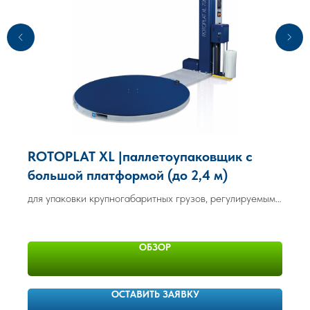
ROTOPLAT XL |паллетоупаковщик c
большой платформой (до 2,4 м)
для упаковки крупногабаритных грузов, регулируемым
престрейчем, с функцией упаковки сборных грузов
ОБЗОР
ОСТАВИТЬ ЗАЯВКУ