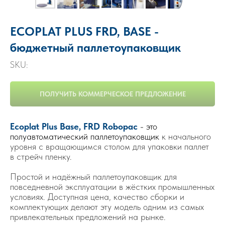
ECOPLAT PLUS FRD, BASE -
бюджетный паллетоупаковщик
SKU:
ПОЛУЧИТЬ КОММЕРЧЕСКОЕ ПРЕДЛОЖЕНИЕ
Ecoplat Plus Base, FRD Robopac
- это
полуавтоматический паллетоупаковщик
к начального
уровня с вращающимся столом для упаковки паллет
в стрейч пленку.
Простой и надёжный
паллетоупаковщик
для
повседневной эксплуатации в жёстких промышленных
условиях. Доступная цена, качество сборки и
комплектующих делают эту модель одним из самых
привлекательных предложений на рынке.