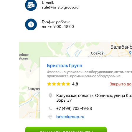
E-mail:
sale@bristolgroup.ru
График работы:
пн-пт: 9:00—18:00​​