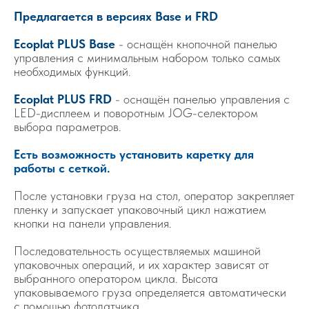
Предлагается в версиях Base и FRD
Ecoplat PLUS Base
- оснащён кнопочной панелью
управления с минимальным набором только самых
необходимых функций.
Ecoplat PLUS FRD
- оснащён панелью управления с
LED-дисплеем и поворотным JOG-селектором
выбора параметров.
Есть возможность установить каретку для
работы с сеткой.
После установки груза на стол, оператор закрепляет
пленку и запускает упаковочный цикл нажатием
кнопки на панели управления.
Последовательность осуществляемых машиной
упаковочных операций, и их характер зависят от
выбранного оператором цикла. Высота
упаковываемого груза определяется автоматически
с помощью фотодатчика.