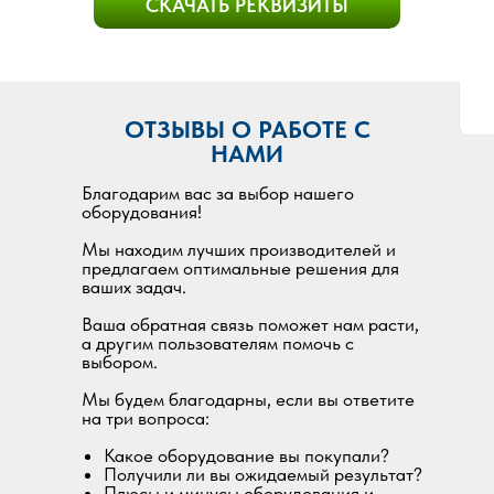
СКАЧАТЬ РЕКВИЗИТЫ
ОТЗЫВЫ О РАБОТЕ С
НАМИ
Благодарим вас за выбор нашего
оборудования!
Мы находим лучших производителей и
предлагаем оптимальные решения для
ваших задач.
Ваша обратная связь поможет нам расти,
а другим пользователям помочь с
выбором.
Мы будем благодарны, если вы ответите
на три вопроса:
Какое оборудование вы покупали?
Получили ли вы ожидаемый результат?
Плюсы и минусы оборудования и