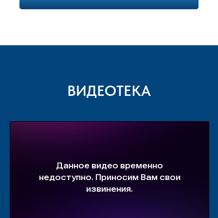
ВИДЕОТЕКА