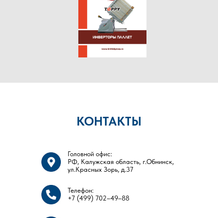
КОНТАКТЫ
Головной офис:
РФ, Калужская область, г.Обнинск,
ул.Красных Зорь, д.37
Телефон:
+7 (499) 702–49–88