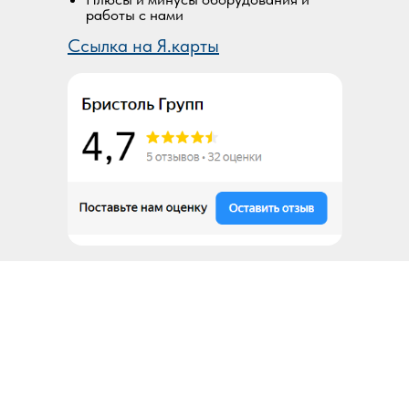
работы с нами
Ссылка на Я.карты