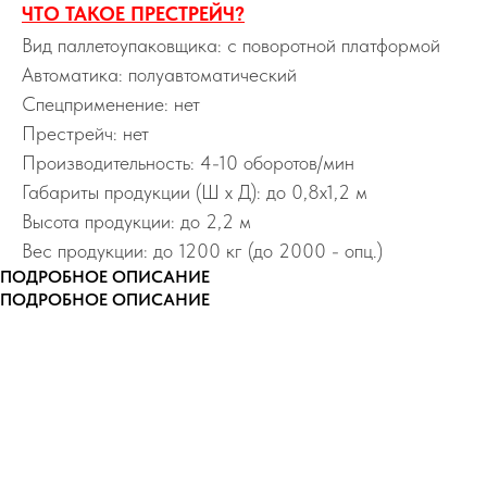
ЧТО ТАКОЕ ПРЕСТРЕЙЧ?
Вид паллетоупаковщика: с поворотной платформой
Автоматика: полуавтоматический
Спецприменение: нет
Престрейч: нет
Производительность: 4-10 оборотов/мин
Габариты продукции (Ш х Д): до 0,8х1,2 м
Высота продукции: до 2,2 м
Вес продукции: до 1200 кг (до 2000 - опц.)
ПОДРОБНОЕ ОПИСАНИЕ
ПОДРОБНОЕ ОПИСАНИЕ