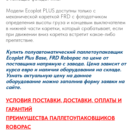
Модели Ecoplat PLUS доступны только с
механической кареткой FRD с фотодатчиком
определения высоты груза и концевым выключателем
в нижней части каретки, который срабатывает, если
при движении вниз каретка встретит какое-либо
препятствие.
Купить полуавтоматический паллетоупаковщик
Ecoplat Plus Base, FRD Robopac по цене от
поставщика напрямую с завода. Цена зависит от
курса евро и наличия оборудования на складе.
Узнать актуальную цену на данное
оборудование можно заполнив форму заявки на
сайте.
УСЛОВИЯ ПОСТАВКИ, ДОСТАВКИ, ОПЛАТЫ И
ГАРАНТИЙ
ПРЕИМУЩЕСТВА ПАЛЛЕТОУПАКОВЩИКОВ
ROBOPAC