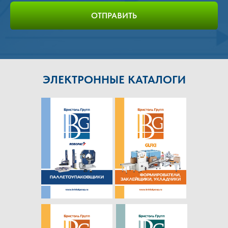
ОТПРАВИТЬ
ПОСЕТИТЬ НАШ ШОУРУМ
ЭЛЕКТРОННЫЕ КАТАЛОГИ