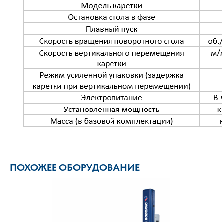
ПОХОЖЕЕ ОБОРУДОВАНИЕ