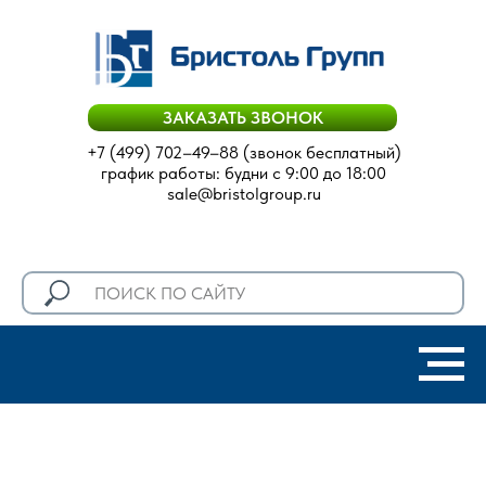
ЗАКАЗАТЬ ЗВОНОК
+7 (499) 702–49–88
(звонок бесплатный)
график работы: будни с 9:00 до 18:00
sale@bristolgroup.ru