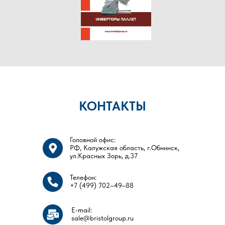
КОНТАКТЫ
Головной офис:
РФ, Калужская область, г.Обнинск,
ул.Красных Зорь, д.37
Телефон:
+7 (499) 702–49–88
E-mail:
sale@bristolgroup.ru