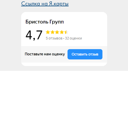
Ссылка на Я.карты