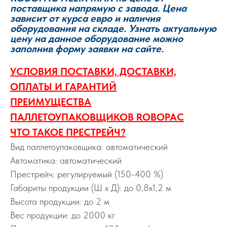
поставщика напрямую с завода. Цена
зависит от курса евро и наличия
оборудования на складе. Узнать актуальную
цену на данное оборудование можно
заполнив форму заявки на сайте.
УСЛОВИЯ ПОСТАВКИ, ДОСТАВКИ,
ОПЛАТЫ И ГАРАНТИЙ
ПРЕИМУЩЕСТВА
ПАЛЛЕТОУПАКОВЩИКОВ ROBOPAC
ЧТО ТАКОЕ ПРЕСТРЕЙЧ?
Вид паллетоупаковщика: автоматический
Автоматика: автоматический
Престрейч: регулируемый (150-400 %)
Габариты продукции (Ш х Д): до 0,8х1,2 м
Высота продукции: до 2 м
Вес продукции: до 2000 кг