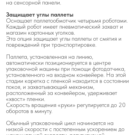
на сенсорной панели.
Защищает углы паллеты
Оснащает паллетообмотчик четырьмя роботами.
Каждый робот имеет пневматический захват и
магазин картонных уголков.
Эта опция защищает углы паллеты от смятия и
повреждений при транспортировке.
Паллета, установленная на линию,
автоматически позиционируется в центре
упаковочной машины при помощи фотодатчика,
установленного на входном конвейере. На этой
стадии каретка с пленкой находится в состоянии
покоя, и захватывающий механизм,
расположенный за конвейером, удерживает
«хвост» пленки.
Скорость вращения «руки» регулируется до 20
оборотов в минуту.
Обычный упаковочный цикл начинается на
низкой скорости с постепенным ускорением до