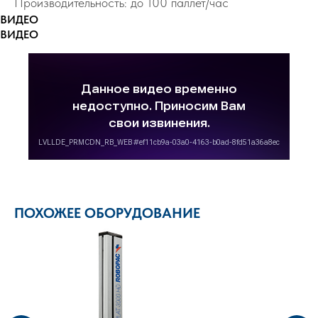
Производительность: до 100 паллет/час
ВИДЕО
ВИДЕО
ПОХОЖЕЕ ОБОРУДОВАНИЕ