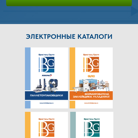
ЭЛЕКТРОННЫЕ КАТАЛОГИ