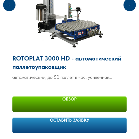
ROTOPLAT 3000 HD - автоматический
паллетоупаковщик
автоматический, до 50 паллет в час, усиленная
конструкция, больший функционал
ОБЗОР
ОСТАВИТЬ ЗАЯВКУ