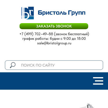
ЗАКАЗАТЬ ЗВОНОК
+7 (499) 702–49–88
(звонок бесплатный)
график работы: будни с 9:00 до 18:00
sale@bristolgroup.ru