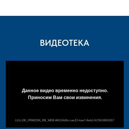
ВИДЕОТЕКА