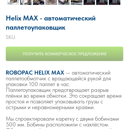
Helix MAX - автоматический
паллетоупаковщик
SKU:
ПОЛУЧИТЬ КОММЕРЧЕСКОЕ ПРЕДЛОЖЕНИЕ
ROBOPAC HELIX MAX
— автоматический
паллетообмотчик с вращающейся рукой для
упаковки 100 паллет в час.
Паллетоупаковщик предотвращает разрыв
плёнки во время обмотки. Это сокращает время
простоя и позволяет упаковывать грузы с
острыми и неравномерными краями.
Мы спроектировали каретку с двумя бобинами
500 мм. Бобины расположили с нахлёстом.