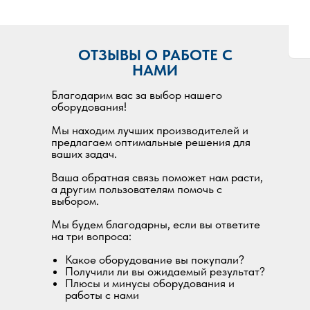
ОТЗЫВЫ О РАБОТЕ С
НАМИ
Благодарим вас за выбор нашего
оборудования!
Мы находим лучших производителей и
предлагаем оптимальные решения для
ваших задач.
Ваша обратная связь поможет нам расти,
а другим пользователям помочь с
выбором.
Мы будем благодарны, если вы ответите
на три вопроса:
Какое оборудование вы покупали?
Получили ли вы ожидаемый результат?
Плюсы и минусы оборудования и
работы с нами