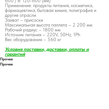
600 / В: 120-600 (мм)
Применение: продукты питания, косметика,
фармацевтика, бытовая химия, полиграфия и
другие отрасли.
Захват – присоски
Максимальная высота паллета – 2 200 мм
Рабочий радиус – 1800 мм
Источник питания – 220V, 50Hz, 1Ph
Вес оборудования – 560 кг
Условия поставки, доставки, оплаты и
гаранти
й
Прочее
Прочее