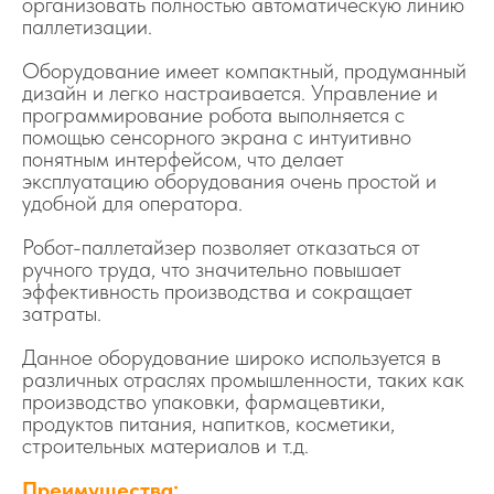
организовать полностью автоматическую линию
паллетизации.
Оборудование имеет компактный, продуманный
дизайн и легко настраивается. Управление и
программирование робота выполняется с
помощью сенсорного экрана с интуитивно
понятным интерфейсом, что делает
эксплуатацию оборудования очень простой и
удобной для оператора.
Робот-паллетайзер позволяет отказаться от
ручного труда, что значительно повышает
эффективность производства и сокращает
затраты.
Данное оборудование широко используется в
различных отраслях промышленности, таких как
производство упаковки, фармацевтики,
продуктов питания, напитков, косметики,
строительных материалов и т.д.
Преимущества: