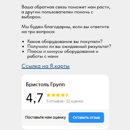
Ваша обратная связь поможет нам расти,
а другим пользователям помочь с
выбором.
Мы будем благодарны, если вы ответите
на три вопроса:
Какое оборудование вы покупали?
Получили ли вы ожидаемый результат?
Плюсы и минусы оборудования и
работы с нами
Ссылка на Я.карты