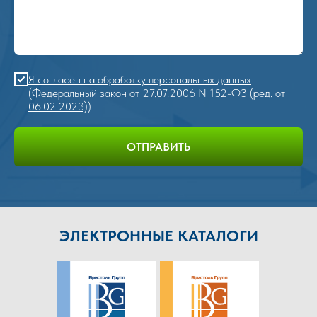
Я согласен на обработку персональных данных
(Федеральный закон от 27.07.2006 N 152-ФЗ (ред. от
06.02.2023))
ОТПРАВИТЬ
ЭЛЕКТРОННЫЕ КАТАЛОГИ
ПОСЕТИТЬ НАШ ШОУРУМ