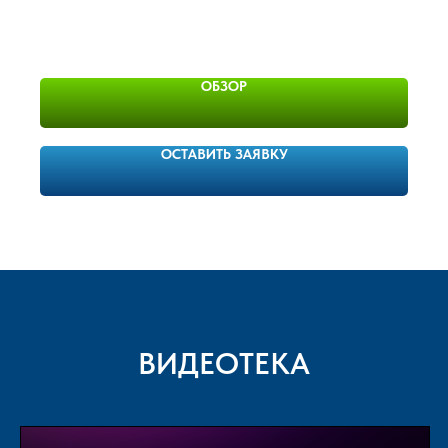
ОБЗОР
ОСТАВИТЬ ЗАЯВКУ
ВИДЕОТЕКА