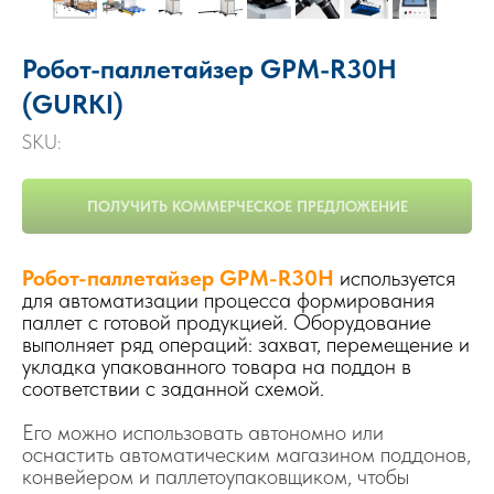
Робот-паллетайзер GPM-R30H
(GURKI)
SKU:
ПОЛУЧИТЬ КОММЕРЧЕСКОЕ ПРЕДЛОЖЕНИЕ
Робот-паллетайзер GPM-R30H
используется
для автоматизации процесса формирования
паллет с готовой продукцией. Оборудование
выполняет ряд операций: захват, перемещение и
укладка упакованного товара на поддон в
соответствии с заданной схемой.
Его можно использовать автономно или
оснастить автоматическим магазином поддонов,
конвейером и паллетоупаковщиком, чтобы