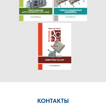
КОНТАКТЫ