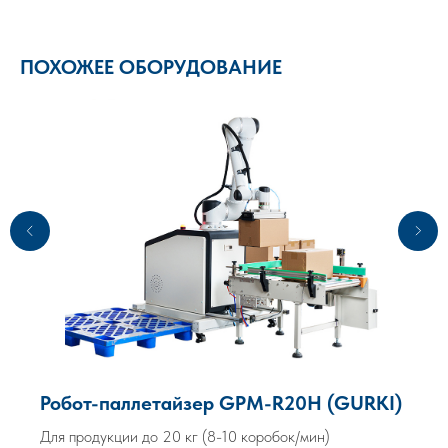
ПОХОЖЕЕ ОБОРУДОВАНИЕ
Робот-паллетайзер GPM-R20H (GURKI)
Для продукции до 20 кг (8-10 коробок/мин)