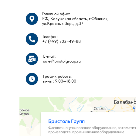
Головной офис:
РФ, Калужская область, г.Обнинск,
ул.Красных Зорь, д.37
Телефон:
+7 (499) 702–49–88
E-mail:
sale@bristolgroup.ru
График работы:
пн-пт: 9:00—18:00​​