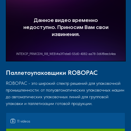
Паллетоупаковщики ROBOPAC
ROBOPAC - это широкий спектр решений для упаковочной
промышленности: от полуавтоматических упаковочных машин
до автоматических упаковочных линий для групповой
упаковки и паллетизации готовой продукции.
11 videos