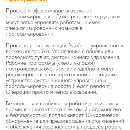
Простое и эффективное визуальное
программирование. Даже рядовые сотрудники
могут легко управлять роботом не имея
специализированных навыков в
программировании.
Простота в эксплуатации. Удобное управление и
легкая настройка. Управление с панели или
проводного пульта дистанционного управления.
Рабочие программы (схемы укладки)
настраиваются очень легко и удобно и могут
редактироваться на портативном проводном
устройстве дистанционного управления и
программирования робота (Teach pendant).
Операция проста и легка в освоении.
Безопасная и стабильная работа: датчик силы
промышленного класса с высокой надежностью
и безопасностью; поддерживает 10-уровневое
обнаружение для предотвращения столкновений
и обеспечения безопасности в процессе работы;