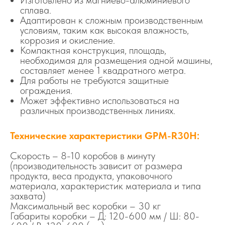
Изготовлено из магниево-алюминиевого
сплава.
Адаптирован к сложным производственным
условиям, таким как высокая влажность,
коррозия и окисление.
Компактная конструкция, площадь,
необходимая для размещения одной машины,
составляет менее 1 квадратного метра.
Для работы не требуются защитные
ограждения.
Может эффективно использоваться на
различных производственных линиях.
Технические характеристики GPM-R30H:
Скорость – 8-10 коробов в минуту
(производительность зависит от размера
продукта, веса продукта, упаковочного
материала, характеристик материала и типа
захвата)
Максимальный вес коробки – 30 кг
Габариты коробки – Д: 120-600 мм / Ш: 80-