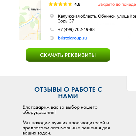
СКАЧАТЬ РЕКВИЗИТЫ
ОТЗЫВЫ О РАБОТЕ С
НАМИ
Благодарим вас за выбор нашего
оборудования!
Мы находим лучших производителей и
предлагаем оптимальные решения для
ваших задач.