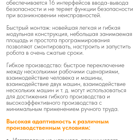
обеспечивается 16 интерфейсов ввода-вывода
безопасности и не теряет функции безопасности
при возникновении неисправностей.
Быстрый монтаж: новейшая легкая и гибкая
модульная конструкция, небольшая занимаемая
площадь и простота программирования
позволяют смонтировать, настроить и запустить
робота в очень сжатые сроки.
Гибкое производство: быстрое переключение
между несколькими рабочими сценариями,
взаимодействие человека и машины,
взаимодействие двух машин, взаимодействие
нескольких машин и т. д. могут использоваться
для достижения гибкого производства и
высокоэффективного производства с
минимальным применением ручного труда.
Высокая адаптивность к различным
производственным условиям: