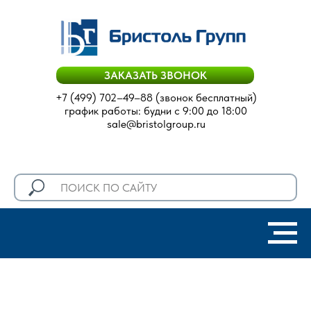
ЗАКАЗАТЬ ЗВОНОК
+7 (499) 702–49–88
(звонок бесплатный)
график работы: будни с 9:00 до 18:00
sale@bristolgroup.ru