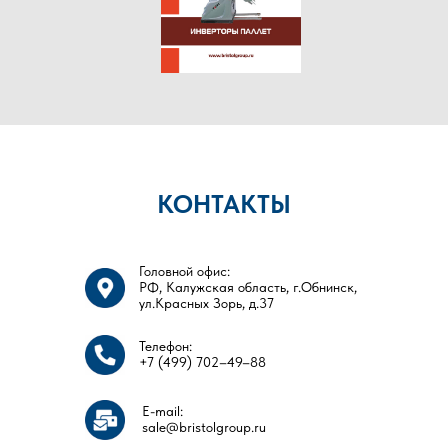
ПОСЕТИТЬ НАШ ШОУРУМ
КОНТАКТЫ
Головной офис:
РФ, Калужская область, г.Обнинск,
ул.Красных Зорь, д.37
Телефон:
+7 (499) 702–49–88
E-mail:
sale@bristolgroup.ru