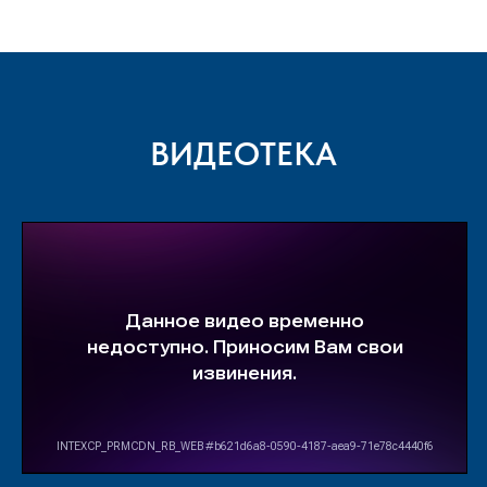
ВИДЕОТЕКА