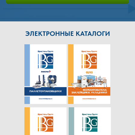
ЭЛЕКТРОННЫЕ КАТАЛОГИ