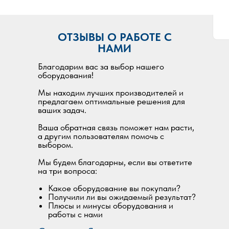
ОТЗЫВЫ О РАБОТЕ С
НАМИ
Благодарим вас за выбор нашего
оборудования!
Мы находим лучших производителей и
предлагаем оптимальные решения для
ваших задач.
Ваша обратная связь поможет нам расти,
а другим пользователям помочь с
выбором.
Мы будем благодарны, если вы ответите
на три вопроса:
Какое оборудование вы покупали?
Получили ли вы ожидаемый результат?
Плюсы и минусы оборудования и
работы с нами