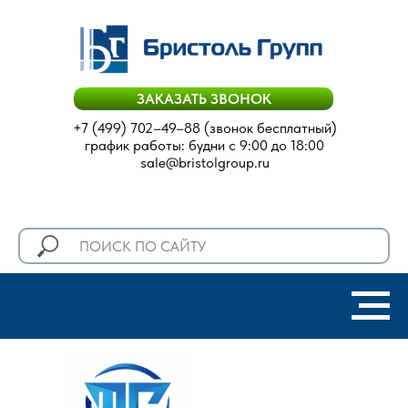
ЗАКАЗАТЬ ЗВОНОК
+7 (499) 702–49–88
(звонок бесплатный)
график работы: будни с 9:00 до 18:00
sale@bristolgroup.ru