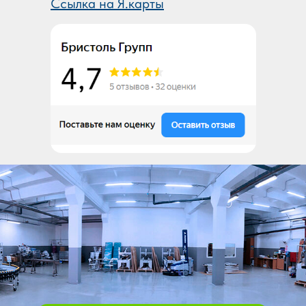
Ссылка на Я.карты