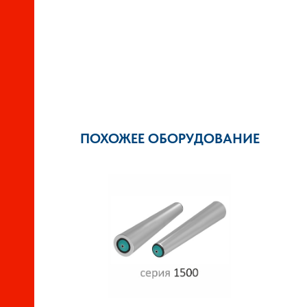
ПОХОЖЕЕ ОБОРУДОВАНИЕ