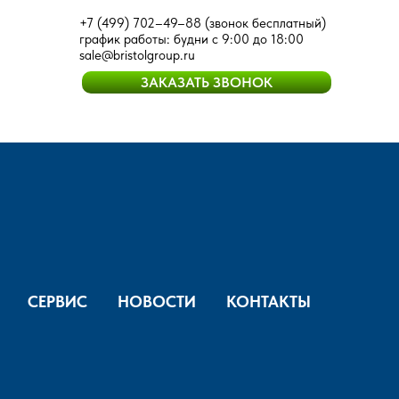
+7 (499) 702–49–88
(звонок бесплатный)
график работы: будни с 9:00 до 18:00
sale@bristolgroup.ru
ЗАКАЗАТЬ ЗВОНОК
СЕРВИС
НОВОСТИ
КОНТАКТЫ