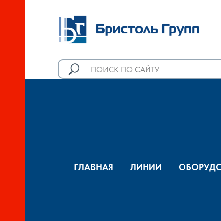
ГЛАВНАЯ
ЛИНИИ
ОБОРУДО