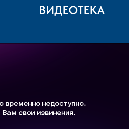
ВИДЕОТЕКА