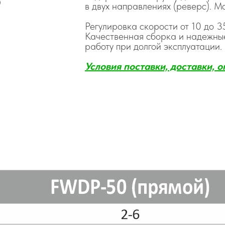
в двух направлениях (реверс). М
Регулировка скорости от 10 до 3
Качественная сборка и надежные
работу при долгой эксплуатации.
Условия поставки, доставки, о