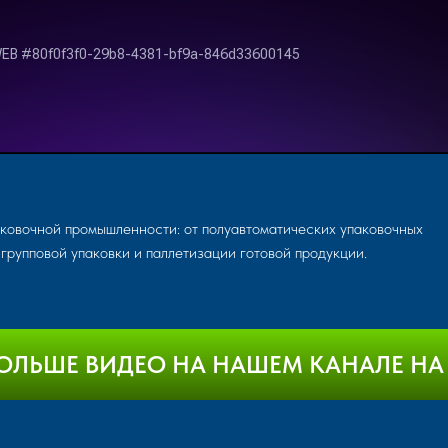
ковочной промышленности: от полуавтоматических упаковочных
групповой упаковки и паллетизации готовой продукции.
ОЛЬШЕ ВИДЕО НА НАШЕМ КАНАЛЕ НА