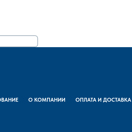
ВАНИЕ
О КОМПАНИИ
ОПЛАТА И ДОСТАВКА