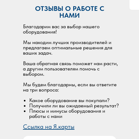
ОТЗЫВЫ О РАБОТЕ С
НАМИ
Благодарим вас за выбор нашего
оборудования!
Мы находим лучших производителей и
предлагаем оптимальные решения для
ваших задач.
Ваша обратная связь поможет нам расти,
а другим пользователям помочь с
выбором.
Мы будем благодарны, если вы ответите
на три вопроса:
Какое оборудование вы покупали?
Получили ли вы ожидаемый результат?
Плюсы и минусы оборудования и
работы с нами
Ссылка на Я.карты