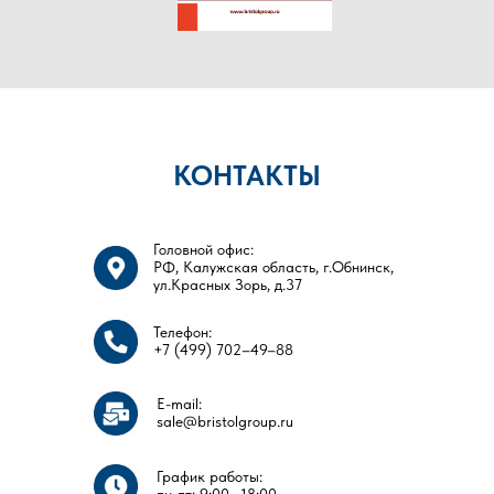
КОНТАКТЫ
Головной офис:
РФ, Калужская область, г.Обнинск,
ул.Красных Зорь, д.37
Телефон:
+7 (499) 702–49–88
E-mail:
sale@bristolgroup.ru
График работы: