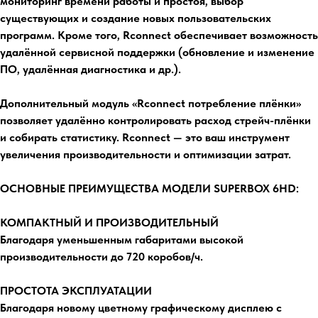
мониторинг времени работы и простоя, выбор
существующих и создание новых пользовательских
программ. Кроме того, Rconnect обеспечивает возможность
удалённой сервисной поддержки (обновление и изменение
ПО, удалённая диагностика и др.).
Дополнительный модуль «Rconnect потребление плёнки»
позволяет удалённо контролировать расход стрейч-плёнки
и собирать статистику. Rconnect — это ваш инструмент
увеличения производительности и оптимизации затрат.
ОСНОВНЫЕ ПРЕИМУЩЕСТВА МОДЕЛИ SUPERBOX 6HD:
КОМПАКТНЫЙ И ПРОИЗВОДИТЕЛЬНЫЙ
Благодаря уменьшенным габаритами высокой
производительности до 720 коробов/ч.
ПРОСТОТА ЭКСПЛУАТАЦИИ
Благодаря новому цветному графическому дисплею с