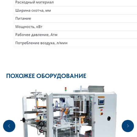
ПОХОЖЕЕ ОБОРУДОВАНИЕ