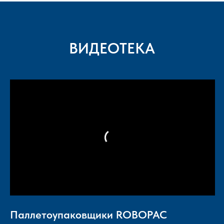
ВИДЕОТЕКА
Паллетоупаковщики ROBOPAC