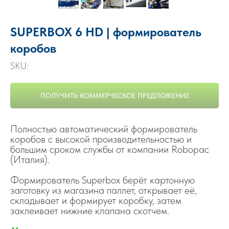
SUPERBOX 6 HD | формирователь
коробов
SKU:
ПОЛУЧИТЬ КОММЕРЧЕСКОЕ ПРЕДЛОЖЕНИЕ
Полностью автоматический формирователь
коробов с высокой производительностью и
большим сроком службы от компании Robopac
(Италия).
Формирователь Superbox берёт картонную
заготовку из магазина паллет, открывает её,
складывает и формирует коробку, затем
заклеивает нижние клапана скотчем.