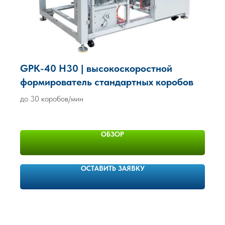
GPK-40 H30 | высокоскоростной
формирователь стандартных коробов
до 30 коробов/мин
ОБЗОР
ОСТАВИТЬ ЗАЯВКУ