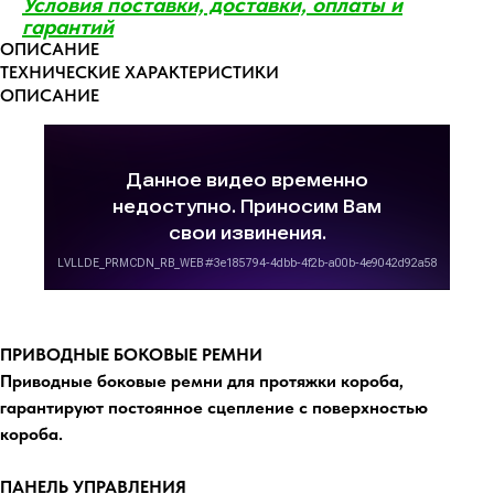
Условия поставки, доставки, оплаты и
гаранти
й
ОПИСАНИЕ
ТЕХНИЧЕСКИЕ ХАРАКТЕРИСТИКИ
ОПИСАНИЕ
ПРИВОДНЫЕ БОКОВЫЕ РЕМНИ
Приводные боковые ремни для протяжки короба,
гарантируют постоянное сцепление с поверхностью
короба.
ПАНЕЛЬ УПРАВЛЕНИЯ