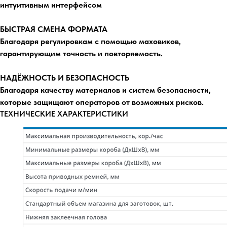
интуитивным интерфейсом
БЫСТРАЯ СМЕНА ФОРМАТА
Благодаря регулировкам с помощью маховиков,
гарантирующим точность и повторяемость.
НАДЁЖНОСТЬ И БЕЗОПАСНОСТЬ
Благодаря качеству материалов и систем безопасности,
которые защищают операторов от возможных рисков.
ТЕХНИЧЕСКИЕ ХАРАКТЕРИСТИКИ