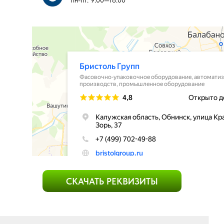
пн-пт: 9:00—18:00​​
СКАЧАТЬ РЕКВИЗИТЫ