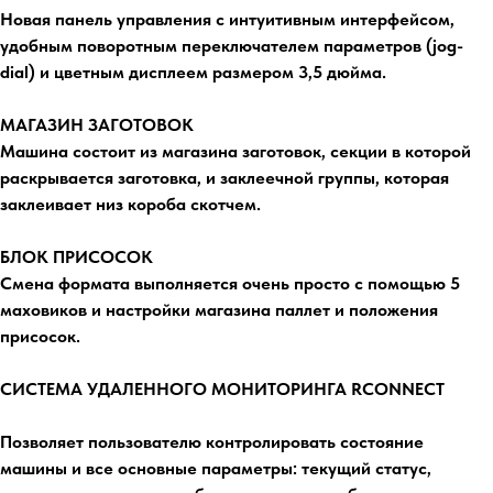
Новая панель управления с интуитивным интерфейсом,
удобным поворотным переключателем параметров (jog-
dial) и цветным дисплеем размером 3,5 дюйма.
МАГАЗИН ЗАГОТОВОК
Машина состоит из магазина заготовок, секции в которой
раскрывается заготовка, и заклеечной группы, которая
заклеивает низ короба скотчем.
БЛОК ПРИСОСОК
Смена формата выполняется очень просто с помощью 5
маховиков и настройки магазина паллет и положения
присосок.
СИСТЕМА УДАЛЕННОГО МОНИТОРИНГА RCONNECT
Позволяет пользователю контролировать состояние
машины и все основные параметры: текущий статус,