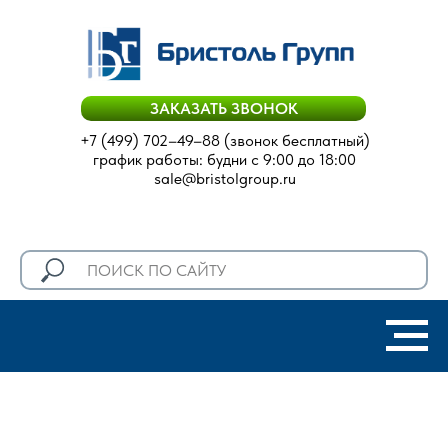
ЗАКАЗАТЬ ЗВОНОК
+7 (499) 702–49–88
(звонок бесплатный)
график работы: будни с 9:00 до 18:00
sale@bristolgroup.ru