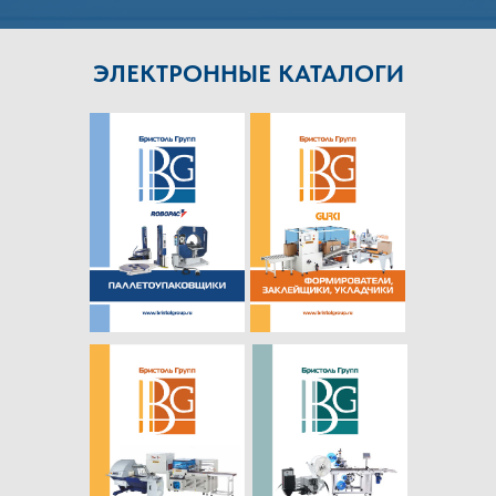
ЭЛЕКТРОННЫЕ КАТАЛОГИ
ПОСЕТИТЬ НАШ ШОУРУМ