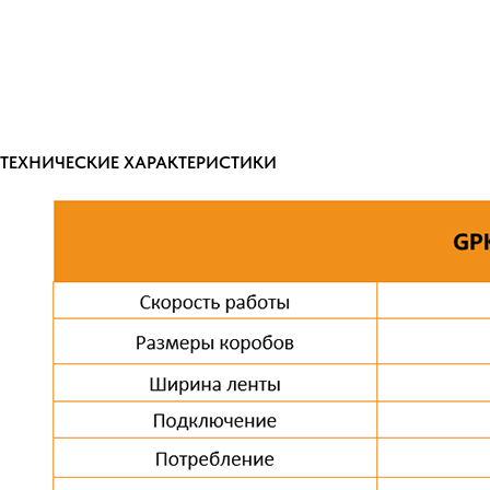
ТЕХНИЧЕСКИЕ ХАРАКТЕРИСТИКИ