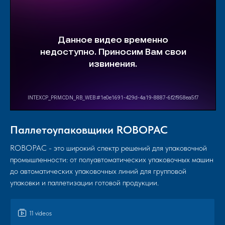
Паллетоупаковщики ROBOPAC
ROBOPAC - это широкий спектр решений для упаковочной
промышленности: от полуавтоматических упаковочных машин
до автоматических упаковочных линий для групповой
упаковки и паллетизации готовой продукции.
11 videos