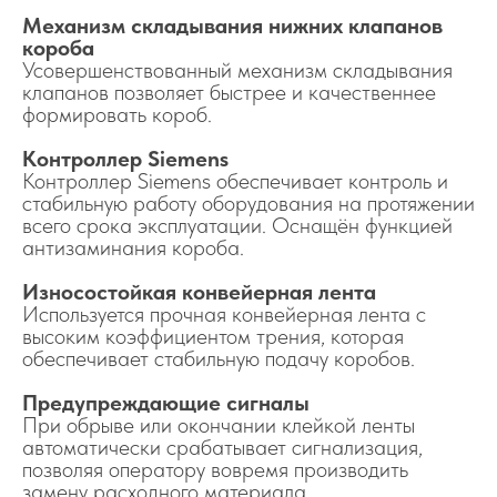
Механизм складывания нижних клапанов
короба
Усовершенствованный механизм складывания
клапанов позволяет быстрее и качественнее
формировать короб.
Контроллер Siemens
Контроллер Siemens обеспечивает контроль и
стабильную работу оборудования на протяжении
всего срока эксплуатации. Оснащён функцией
антизаминания короба.
Износостойкая конвейерная лента
Используется прочная конвейерная лента с
высоким коэффициентом трения, которая
обеспечивает стабильную подачу коробов.
Предупреждающие сигналы
При обрыве или окончании клейкой ленты
автоматически срабатывает сигнализация,
позволяя оператору вовремя производить
замену расходного материала.