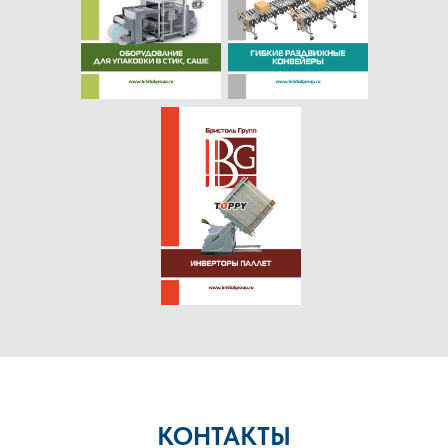
КОНТАКТЫ