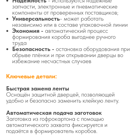
Надёжность
- используются надёжные
запчасти, электронные и пневматические
компоненты от проверенных поставщиков;
Универсальность
- может работать
независимо или в составе упаковочной линии
Экономия -
автоматический процесс
формирования короба выгоднее ручного
труда
Безопасность -
остановка оборудования при
обрыве плёнки и при открывании дверцы во
избежание несчастных случаев
Ключевые детали:
Быстрая замена ленты
Оснащён защитной дверцей, позволяющей
удобно и безопасно заменить клейкую ленту.
Автоматическая подача заготовок
Заготовка из гофрокартона с помощью
автоматического захвата фиксируется и
подаётся в формирователь коробов.