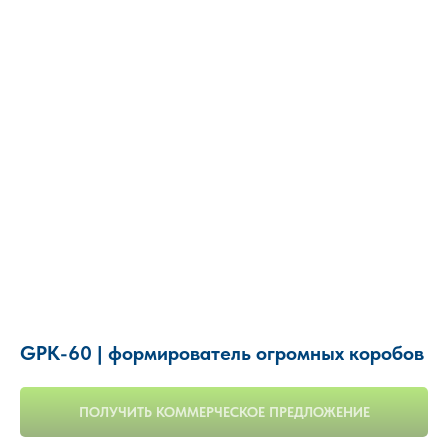
GPK-60 | формирователь огромных коробов
ПОЛУЧИТЬ КОММЕРЧЕСКОЕ ПРЕДЛОЖЕНИЕ