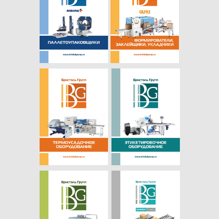
ПОСЕТИТЬ НАШ ШОУРУМ