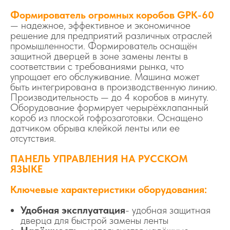
Формирователь огромных коробов GPK-60
— надежное, эффективное и экономичное
решение для предприятий различных отраслей
промышленности. Формирователь оснащён
защитной дверцей в зоне замены ленты в
соответствии с требованиями рынка, что
упрощает его обслуживание. Машина может
быть интегрирована в производственную линию.
Производительность — до 4 коробов в минуту.
Оборудование формирует черырёхклапанный
короб из плоской гофрозаготовки. Оснащено
датчиком обрыва клейкой ленты или ее
отсутствия.
ПАНЕЛЬ УПРАВЛЕНИЯ НА РУССКОМ
ЯЗЫКЕ
Ключевые характеристики оборудования:
Удобная эксплуатация
- удобная защитная
дверца для быстрой замены ленты