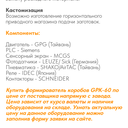
Кастомизация
Возможно изготовление горизонтального
приводного магазина подачи заготовок.
Компоненты:
Двигатель - GPG (Тайвань)
PLC - Siemens
Сенсорный экран - MCGS
Фотодатчики - LEUZE/ Sick (Германия)
Пневматика - SHAKO/AirTAC (Тайвань)
Реле - IDEC (Япония)
Контакторы - SCHNEIDER
Купить формирователь коробов GPK-60 по
цене от поставщика напрямую с завода.
Цена зависит от курса
валюты
и наличия
оборудования на складе. Узнать актуальную
цену на данное оборудование можно
заполнив форму заявки на сайте.