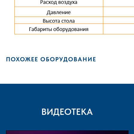
ПОХОЖЕЕ ОБОРУДОВАНИЕ
ВИДЕОТЕКА