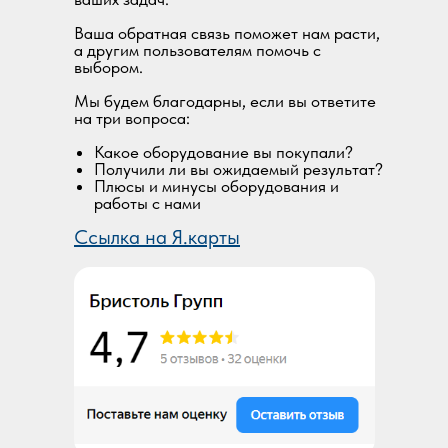
Ваша обратная связь поможет нам расти,
а другим пользователям помочь с
выбором.
Мы будем благодарны, если вы ответите
на три вопроса:
Какое оборудование вы покупали?
Получили ли вы ожидаемый результат?
Плюсы и минусы оборудования и
работы с нами
Ссылка на Я.карты