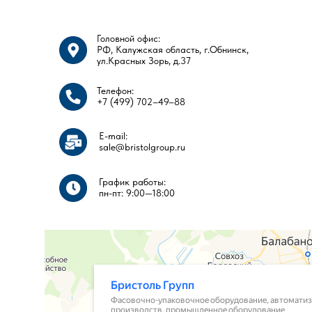
Головной офис:
РФ, Калужская область, г.Обнинск,
ул.Красных Зорь, д.37
Телефон:
+7 (499) 702–49–88
E-mail:
sale@bristolgroup.ru
График работы:
пн-пт: 9:00—18:00​​