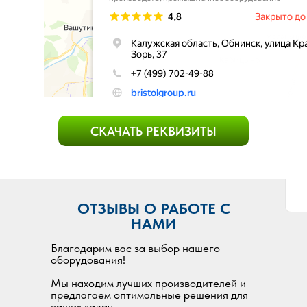
СКАЧАТЬ РЕКВИЗИТЫ
ОТЗЫВЫ О РАБОТЕ С
НАМИ
Благодарим вас за выбор нашего
оборудования!
Мы находим лучших производителей и
предлагаем оптимальные решения для
ваших задач.