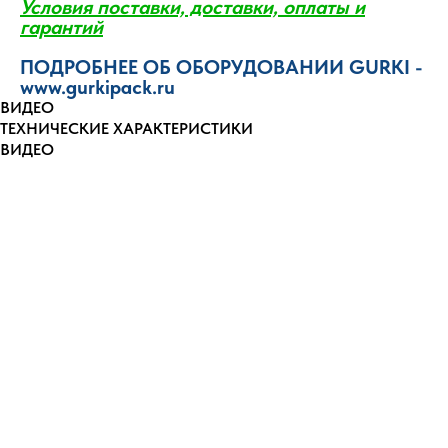
Условия поставки, доставки, оплаты и
гаранти
й
ПОДРОБНЕЕ ОБ ОБОРУДОВАНИИ GURKI -
www.gurkipack.ru
ВИДЕО
ТЕХНИЧЕСКИЕ ХАРАКТЕРИСТИКИ
ВИДЕО