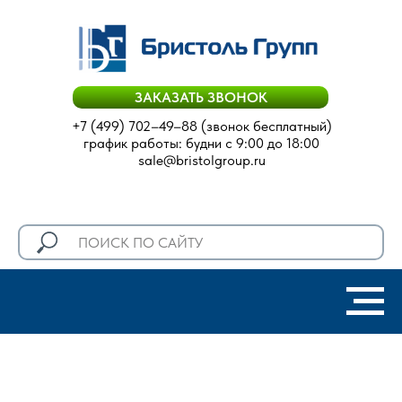
ЗАКАЗАТЬ ЗВОНОК
+7 (499) 702–49–88
(звонок бесплатный)
график работы: будни с 9:00 до 18:00
sale@bristolgroup.ru