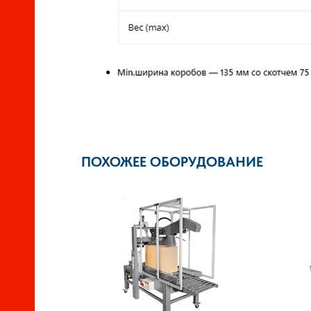
ПОХОЖЕЕ ОБОРУДОВАНИЕ