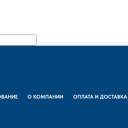
ВАНИЕ
О КОМПАНИИ
ОПЛАТА И ДОСТАВКА