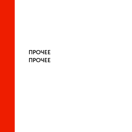
ПРОЧЕЕ
ПРОЧЕЕ