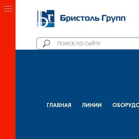
ГЛАВНАЯ
ЛИНИИ
ОБОРУДО