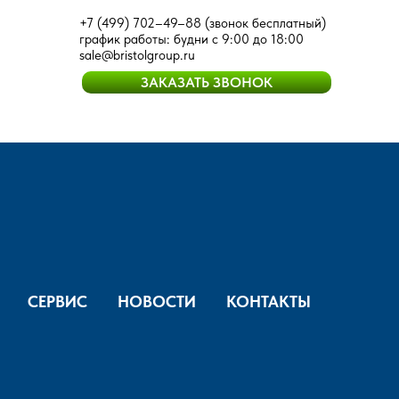
+7 (499) 702–49–88
(звонок бесплатный)
график работы: будни с 9:00 до 18:00
sale@bristolgroup.ru
ЗАКАЗАТЬ ЗВОНОК
СЕРВИС
НОВОСТИ
КОНТАКТЫ